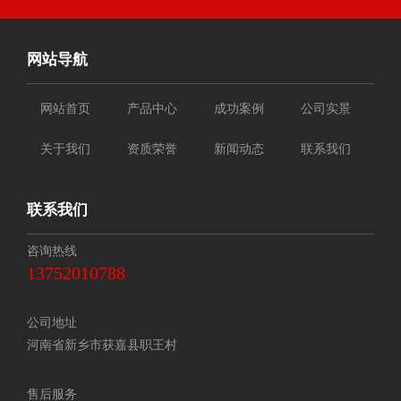
网站导航
网站首页
产品中心
成功案例
公司实景
关于我们
资质荣誉
新闻动态
联系我们
联系我们
咨询热线
13752010788
公司地址
河南省新乡市获嘉县职王村
售后服务