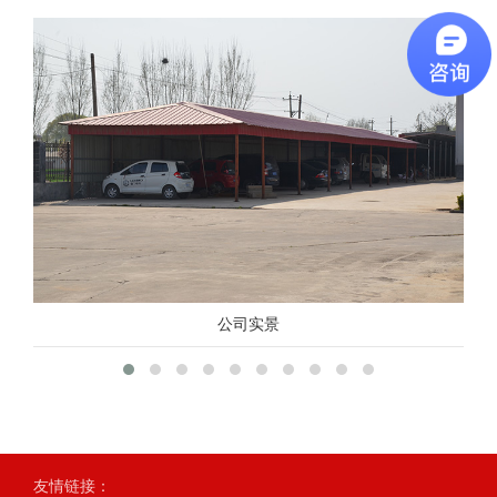
公司实景
友情链接：