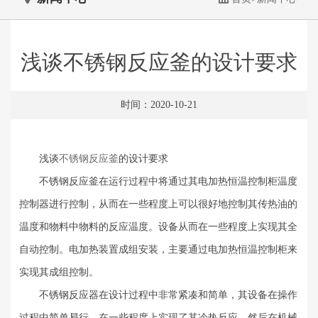
浅谈不锈钢反应釜的设计要求
时间：2020-10-21
浅谈
不锈钢反应釜
的设计要求
不锈钢反应釜在运行过程中将通过其电加热恒温控制柜温度
控制器进行控制，从而在一些程度上可以很好地控制其传热油的
温度和物料中物料的反应温度。设备从而在一些程度上实现其全
自动控制。电加热装置成组安装，主要通过电加热恒温控制柜来
实现其成组控制。
不锈钢反应器在设计过程中非常紧凑和简单，其设备在操作
过程中简单易行，在一些程度上实现了其冷热反应，然后在机械