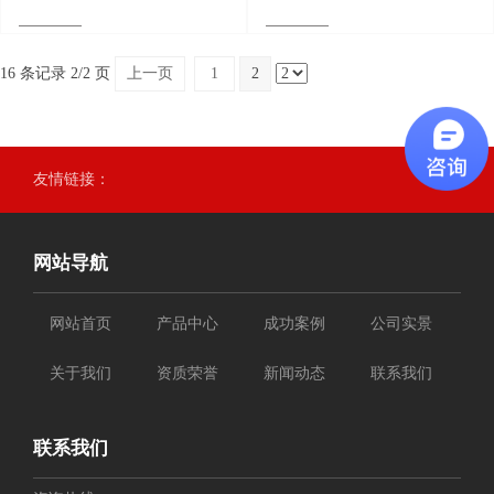
16 条记录 2/2 页
上一页
1
2
友情链接：
网站导航
网站首页
产品中心
成功案例
公司实景
关于我们
资质荣誉
新闻动态
联系我们
联系我们