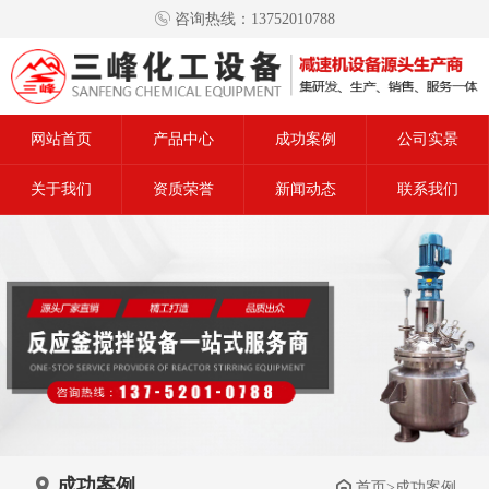
咨询热线：13752010788
网站首页
产品中心
成功案例
公司实景
关于我们
资质荣誉
新闻动态
联系我们
成功案例
首页
>成功案例