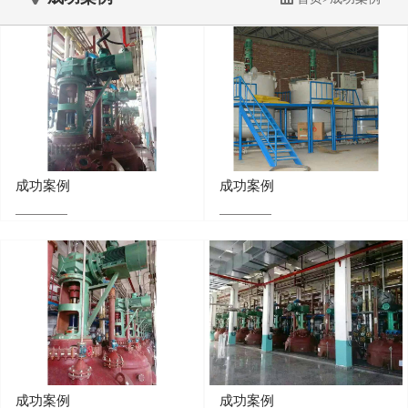
成功案例
成功案例
成功案例
成功案例