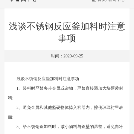
浅谈不锈钢反应釜加料时注意
事项
时间：2020-09-25
浅谈
不锈钢反应釜
加料时注意事项
1、装料时严禁夹带金属或杂物，严禁直接添加大块硬质材
料;
2、避免金属和其他坚硬物体掉入容器内，擦伤玻璃衬里表
面;
3、给不锈钢釜加料时，减小物料与釜壁的温差，避免向冷