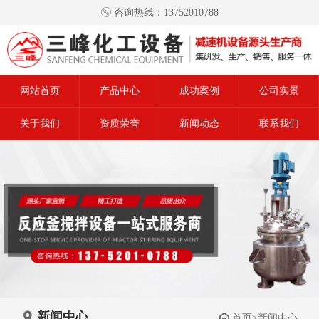
咨询热线：13752010788
网站首页
产品中心
成功案例
公司实景
关于我们
资质荣誉
新闻动态
联系我们
新闻中心
首页
>新闻中心