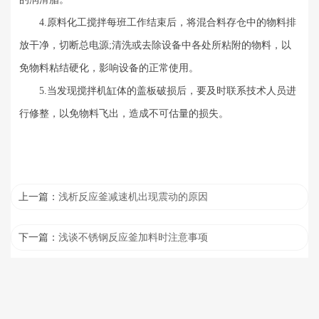
4.原料化工搅拌每班工作结束后，将混合料存仓中的物料排
放干净，切断总电源;清洗或去除设备中各处所粘附的物料，以
免物料粘结硬化，影响设备的正常使用。
5.当发现搅拌机缸体的盖板破损后，要及时联系技术人员进
行修整，以免物料飞出，造成不可估量的损失。
上一篇：
浅析反应釜减速机出现震动的原因
下一篇：
浅谈不锈钢反应釜加料时注意事项